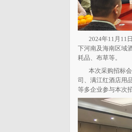
2024年11月
下河南及海南区域
耗品、布草等。
本次采购招标会
司、满江红酒店用
等多企业参与本次