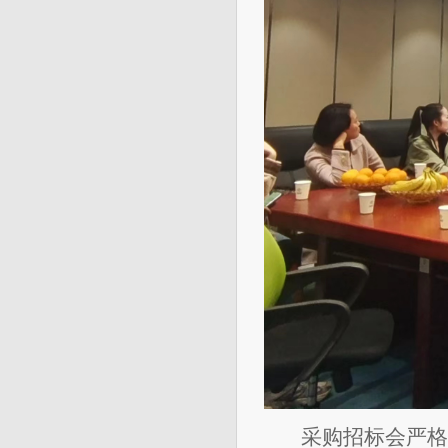
采购招标会严格