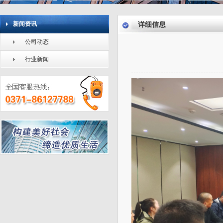
新闻资讯
详细信息
公司动态
行业新闻