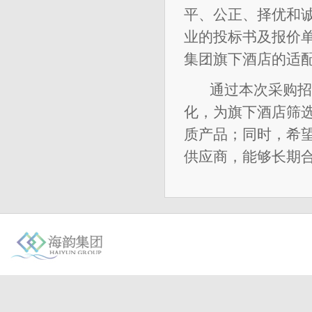
平、公正、择优和
业的投标书及报价
集团旗下酒店的适
通过本次采购招
化，为旗下酒店筛
质产品；同时，希
供应商，能够长期